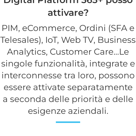
attivare?
PIM, eCommerce, Ordini (SFA e
Telesales), IoT, Web TV, Business
Analytics, Customer Care...Le
singole funzionalità, integrate e
interconnesse tra loro, possono
essere attivate separatamente
a seconda delle priorità e delle
esigenze aziendali.