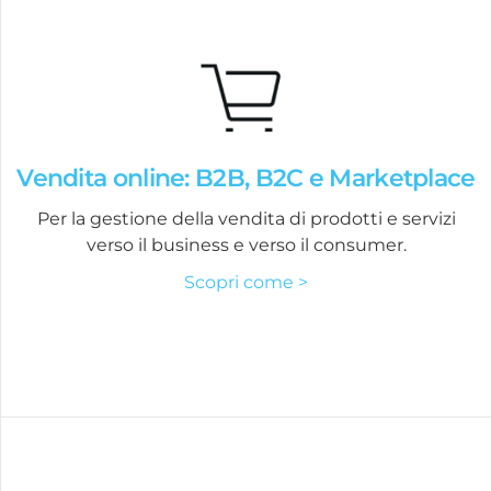
Vendita online: B2B, B2C e Marketplace
Per la gestione della vendita di prodotti e servizi
verso il business e verso il consumer.
Scopri come >