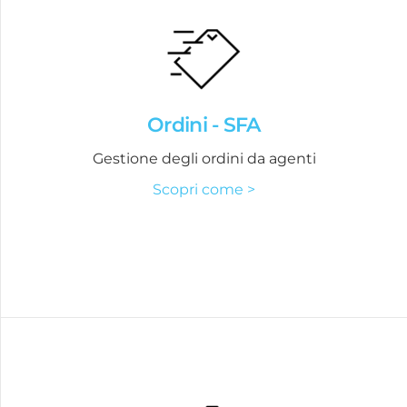
Ordini - SFA
Gestione degli ordini da agenti
Scopri come >