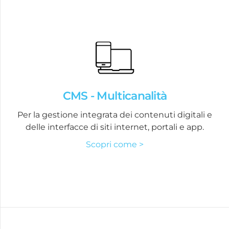
CMS - Multicanalità
Per la gestione integrata dei contenuti digitali e
delle interfacce di siti internet, portali e app.
Scopri come >