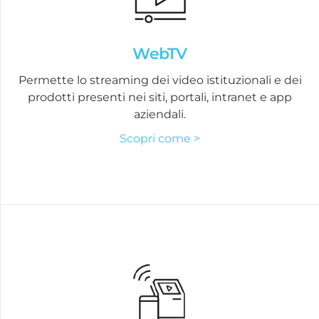
WebTV
Permette lo streaming dei video istituzionali e dei
prodotti presenti nei siti, portali, intranet e app
aziendali.
Scopri come >