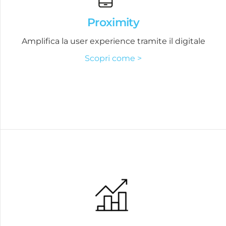
Proximity
Amplifica la user experience tramite il digitale
Scopri come >