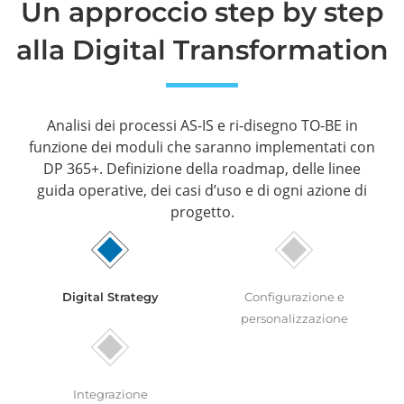
Un approccio step by step
alla Digital Transformation
Analisi dei processi AS-IS e ri-disegno TO-BE in
funzione dei moduli che saranno implementati con
DP 365+. Definizione della roadmap, delle linee
guida operative, dei casi d’uso e di ogni azione di
progetto.
Digital Strategy
Configurazione e
personalizzazione
Integrazione