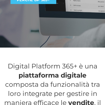
Digital Platform 365+ è una
piattaforma digitale
composta da funzionalità tra
loro integrate per gestire in
maniera efficace le
vendite
, il