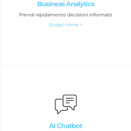
Business Analytics
Prendi rapidamente decisioni informate
Scopri come >
AI Chatbot