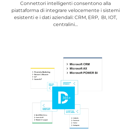
Connettori intelligenti consentono alla
piattaforma di integrare velocemente i sistemi
esistenti e i dati aziendali: CRM, ERP, BI, IOT,
centralini…