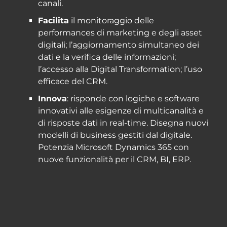
canali.
Facilita
il monitoraggio delle
performances di marketing e degli asset
digitali; l’aggiornamento simultaneo dei
dati e la verifica delle informazioni;
l’accesso alla Digital Transformation; l’uso
efficace del CRM.
Innova
: risponde con logiche e software
innovativi alle esigenze di multicanalità e
di risposte dati in real-time. Disegna nuovi
modelli di business gestiti dal digitale.
Potenzia Microsoft Dynamics 365 con
nuove funzionalità per il CRM, BI, ERP.