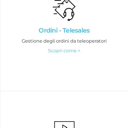
Ordini - Telesales
Gestione degli ordini da teleoperatori
Scopri come >