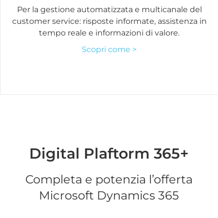
Per la gestione automatizzata e multicanale del
customer service: risposte informate, assistenza in
tempo reale e informazioni di valore.
Scopri come >
Digital Plaftorm 365+
Completa e potenzia l’offerta
Microsoft Dynamics 365