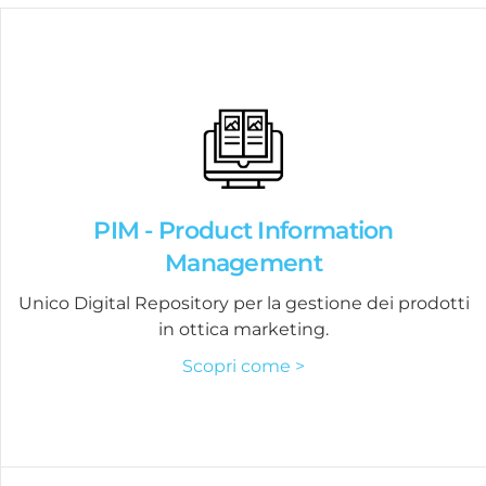
PIM - Product Information
Management
Unico Digital Repository per la gestione dei prodotti
in ottica marketing.
Scopri come >