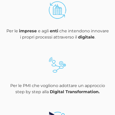
Per le
imprese
e agli
enti
che intendono innovare
i propri processi attraverso il
digitale
.
Per le PMI che vogliono adottare un approccio
step by step alla
Digital Transformation.