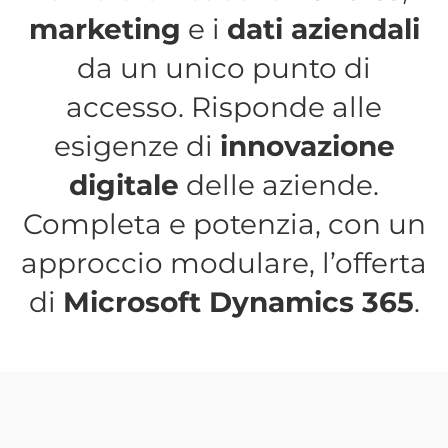
marketing
e i
dati aziendali
da un unico punto di
accesso. Risponde alle
esigenze di
innovazione
digitale
delle aziende.
Completa e potenzia, con un
approccio modulare, l’offerta
di
Microsoft Dynamics 365
.