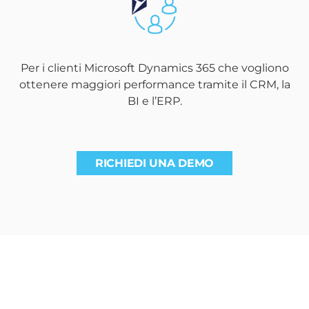
Per i clienti Microsoft Dynamics 365 che vogliono
ottenere maggiori performance tramite il CRM, la
BI e l’ERP.
RICHIEDI UNA DEMO